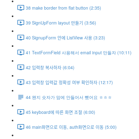
38 make border from flat button (2:35)
39 SignUpForm layout 만들기 (3:56)
40 SignupForm 안에 ListView 사용 (3:23)
41 TextFormField 사용해서 email input 만들자 (10:11)
42 입력창 복사하자 (6:04)
43 입력창 입력값 정확성 여부 확인하자 (12:17)
44 왠지 숫자가 맘에 안들어서 뺐어요 ㅎㅎㅎ
45 keyboard에 따른 화면 조절 (6:00)
46 main화면으로 이동, auth화면으로 이동 (5:00)