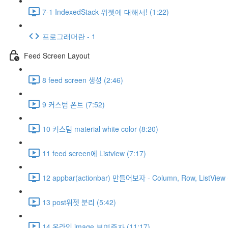
7-1 IndexedStack 위젯에 대해서! (1:22)
프로그래머란 - 1
Feed Screen Layout
8 feed screen 생성 (2:46)
9 커스텀 폰트 (7:52)
10 커스텀 material white color (8:20)
11 feed screen에 Listview (7:17)
12 appbar(actionbar) 만들어보자 - Column, Row, ListVie
13 post위젯 분리 (5:42)
14 온라인 image 보여주자 (11:17)