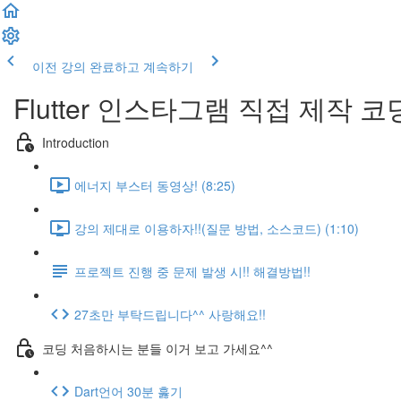
이전 강의
완료하고 계속하기
Flutter 인스타그램 직접 제작 코
Introduction
에너지 부스터 동영상! (8:25)
강의 제대로 이용하자!!(질문 방법, 소스코드) (1:10)
프로젝트 진행 중 문제 발생 시!! 해결방법!!
27초만 부탁드립니다^^ 사랑해요!!
코딩 처음하시는 분들 이거 보고 가세요^^
Dart언어 30분 훓기