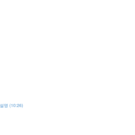
w 설명 (10:26)