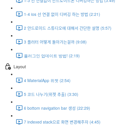
1-3 선 연결없이 안드로이드폰 디버깅하는 방법 (3:49)
1-4 ios 선 연결 없이 디버깅 하는 방법 (2:21)
2 안드로이드 스튜디오에 대해서 간단한 설명 (5:57)
3 플러터 어떻게 돌아가는걸까 (9:08)
플러그인 업데이트 방법! (2:19)
Layout
4 MaterialApp 위젯 (2:54)
5 코드 나누기(위젯 추출) (3:30)
6 bottom navigation bar 생성 (22:29)
7 indexed stack으로 화면 변경해주자 (4:45)