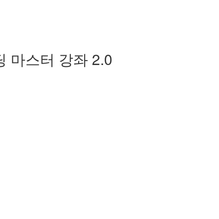
딩 마스터 강좌 2.0