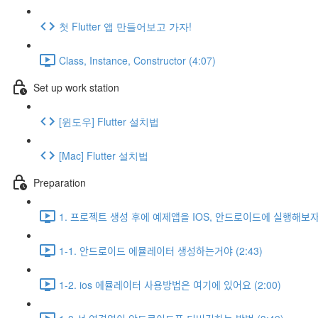
첫 Flutter 앱 만들어보고 가자!
Class, Instance, Constructor (4:07)
Set up work station
[윈도우] Flutter 설치법
[Mac] Flutter 설치법
Preparation
1. 프로젝트 생성 후에 예제앱을 IOS, 안드로이드에 실행해보ᄌ
1-1. 안드로이드 에뮬레이터 생성하는거야 (2:43)
1-2. ios 에뮬레이터 사용방법은 여기에 있어요 (2:00)