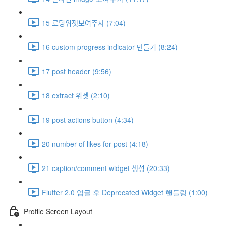
15 로딩위젯보여주자 (7:04)
16 custom progress indicator 만들기 (8:24)
17 post header (9:56)
18 extract 위젯 (2:10)
19 post actions button (4:34)
20 number of likes for post (4:18)
21 caption/comment widget 생성 (20:33)
Flutter 2.0 업글 후 Deprecated Widget 핸들링 (1:00)
Profile Screen Layout